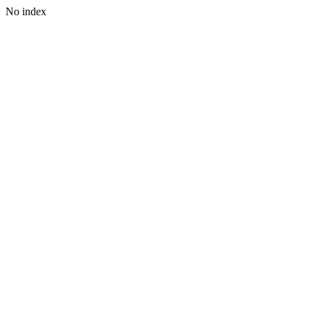
No index