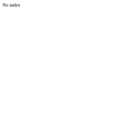
No index